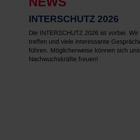
NEWS
INTERSCHUTZ 2026
Die INTERSCHUTZ 2026 ist vorbei. Wir 
treffen und viele interessante Gesprä
führen. Möglicherweise können sich un
Nachwuchskräfte freuen!