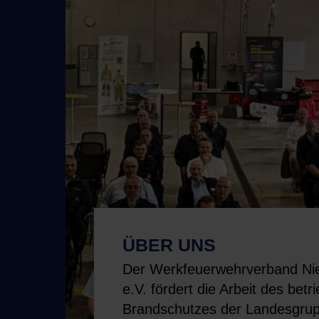
ÜBER UNS
Der Werkfeuerwehrverband Ni
e.V. fördert die Arbeit des betr
Brandschutzes der Landesgru