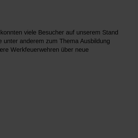
konnten viele Besucher auf unserem Stand
che unter anderem zum Thema Ausbildung
sere Werkfeuerwehren über neue